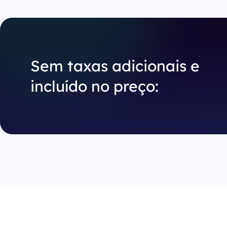
Sem taxas adicionais e
incluído no preço: