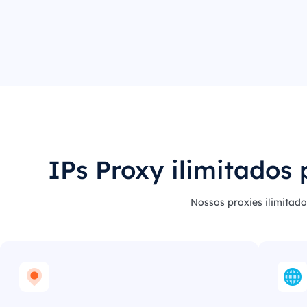
IPs Proxy ilimitados
Nossos proxies ilimitado