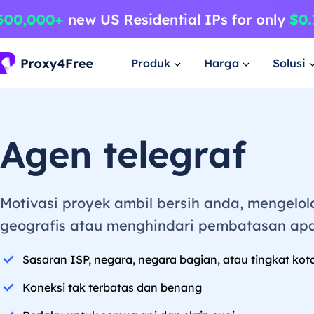
Produk
Harga
Solusi
Agen telegraf
Motivasi proyek ambil bersih anda, mengelol
geografis atau menghindari pembatasan apa
Sasaran ISP, negara, negara bagian, atau tingkat kot
Koneksi tak terbatas dan benang