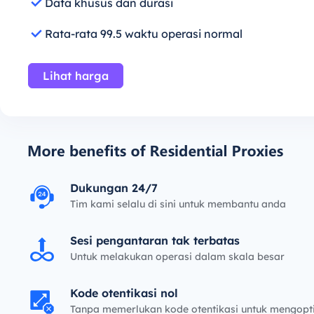
Data khusus dan durasi
Rata-rata 99.5 waktu operasi normal
Lihat harga
Dukungan 24/7
Tim kami selalu di sini untuk membantu anda
Sesi pengantaran tak terbatas
Untuk melakukan operasi dalam skala besar
Kode otentikasi nol
Tanpa memerlukan kode otentikasi untuk mengop