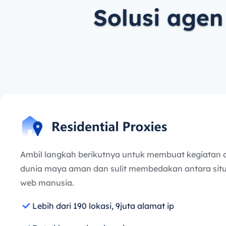
Solusi agen
Ambil langkah berikutnya untuk membuat kegiatan 
dunia maya aman dan sulit membedakan antara situ
web manusia.
Lebih dari 190 lokasi, 9juta alamat ip