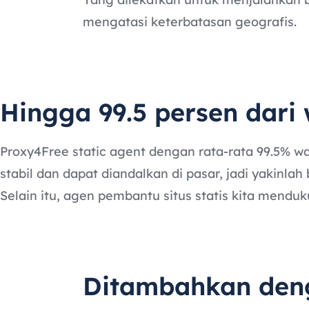
mengatasi keterbatasan geografis.
Hingga 99.5 persen dari
Proxy4Free static agent dengan rata-rata 99.5% w
stabil dan dapat diandalkan di pasar, jadi yakinl
Selain itu, agen pembantu situs statis kita mendu
Ditambahkan den