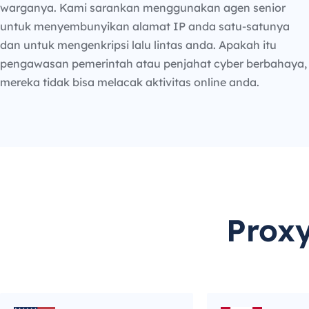
warganya. Kami sarankan menggunakan agen senior
untuk menyembunyikan alamat IP anda satu-satunya
dan untuk mengenkripsi lalu lintas anda. Apakah itu
pengawasan pemerintah atau penjahat cyber berbahaya,
mereka tidak bisa melacak aktivitas online anda.
Prox