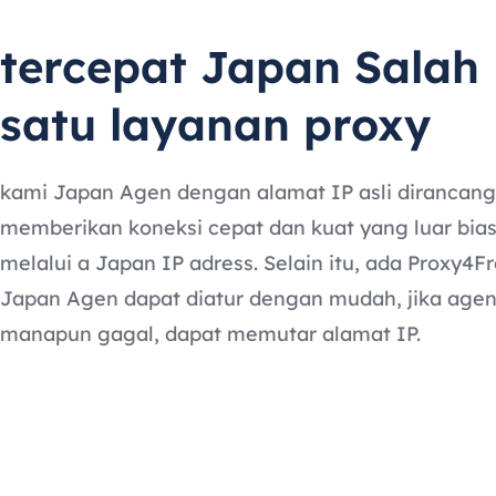
tercepat Japan Salah
satu layanan proxy
kami Japan Agen dengan alamat IP asli dirancang
memberikan koneksi cepat dan kuat yang luar bia
melalui a Japan IP adress. Selain itu, ada Proxy4F
Japan Agen dapat diatur dengan mudah, jika age
manapun gagal, dapat memutar alamat IP.