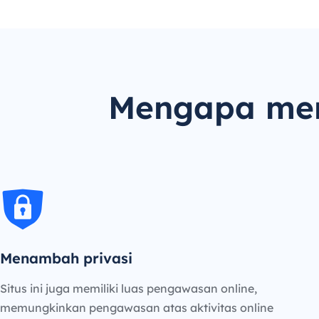
Mengapa men
Menambah privasi
Situs ini juga memiliki luas pengawasan online,
memungkinkan pengawasan atas aktivitas online