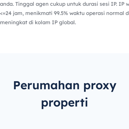
anda. Tinggal agen cukup untuk durasi sesi IP. IP 
<=24 jam, menikmati 99.5% waktu operasi normal 
meningkat di kolam IP global.
Perumahan proxy
properti