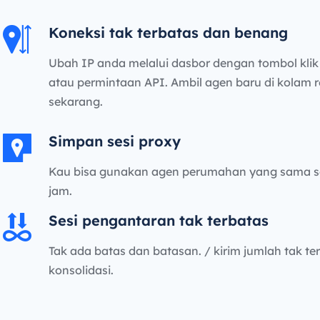
Koneksi tak terbatas dan benang
Ubah IP anda melalui dasbor dengan tombol kli
atau permintaan API. Ambil agen baru di kolam 
sekarang.
Simpan sesi proxy
Kau bisa gunakan agen perumahan yang sama s
jam.
Sesi pengantaran tak terbatas
Tak ada batas dan batasan. / kirim jumlah tak ter
konsolidasi.