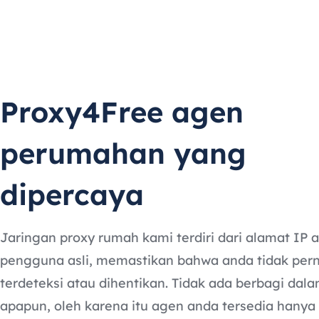
Proxy4Free agen
perumahan yang
dipercaya
Jaringan proxy rumah kami terdiri dari alamat IP as
pengguna asli, memastikan bahwa anda tidak per
terdeteksi atau dihentikan. Tidak ada berbagi dal
apapun, oleh karena itu agen anda tersedia hanya