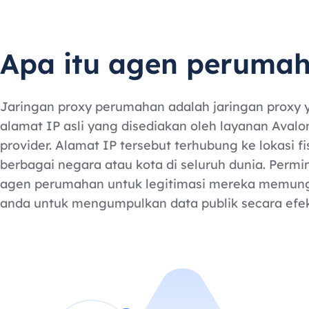
Apa itu agen peruma
Jaringan proxy perumahan adalah jaringan proxy y
alamat IP asli yang disediakan oleh layanan Avalo
provider. Alamat IP tersebut terhubung ke lokasi fis
berbagai negara atau kota di seluruh dunia. Permi
agen perumahan untuk legitimasi mereka memun
anda untuk mengumpulkan data publik secara efekt