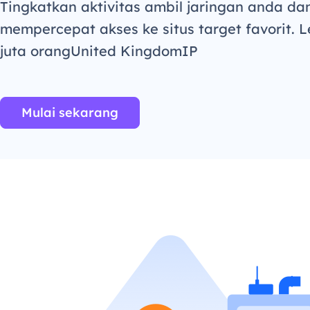
Tingkatkan aktivitas ambil jaringan anda da
mempercepat akses ke situs target favorit. L
juta orangUnited KingdomIP
Mulai sekarang