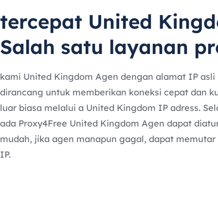
tercepat United King
Salah satu layanan p
kami United Kingdom Agen dengan alamat IP asli
dirancang untuk memberikan koneksi cepat dan k
luar biasa melalui a United Kingdom IP adress. Sela
ada Proxy4Free United Kingdom Agen dapat diatu
mudah, jika agen manapun gagal, dapat memutar
IP.