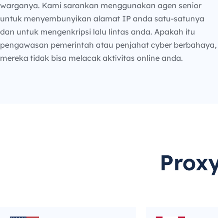
warganya. Kami sarankan menggunakan agen senior
untuk menyembunyikan alamat IP anda satu-satunya
dan untuk mengenkripsi lalu lintas anda. Apakah itu
pengawasan pemerintah atau penjahat cyber berbahaya,
mereka tidak bisa melacak aktivitas online anda.
Prox