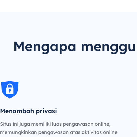
Mengapa menggun
Menambah privasi
Situs ini juga memiliki luas pengawasan online,
memungkinkan pengawasan atas aktivitas online