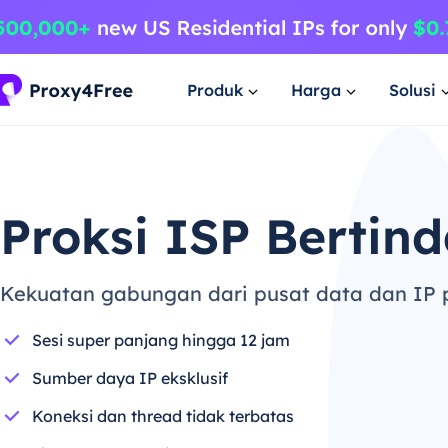
Produk
Harga
Solusi
Proksi ISP Bertin
Kekuatan gabungan dari pusat data dan IP
Sesi super panjang hingga 12 jam
Sumber daya IP eksklusif
Koneksi dan thread tidak terbatas