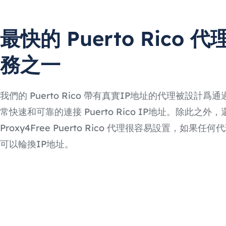
最快的 Puerto Rico 代
務之一
我們的 Puerto Rico 帶有真實IP地址的代理被設計爲
常快速和可靠的連接 Puerto Rico IP地址。除此之外，
Proxy4Free Puerto Rico 代理很容易設置，如果任
可以輪換IP地址。