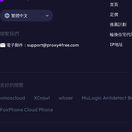
首頁
定價
繁體中文
推薦計劃
聯繫我們
輪換住宅代
IP地址
電子郵件：support@proxy4free.com
友好的聯繫
vmoscloud
XCrawl
whoer
MuLogin Antidetect B
FoxPhone Cloud Phone