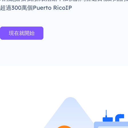
超過300萬個Puerto RicoIP
現在就開始