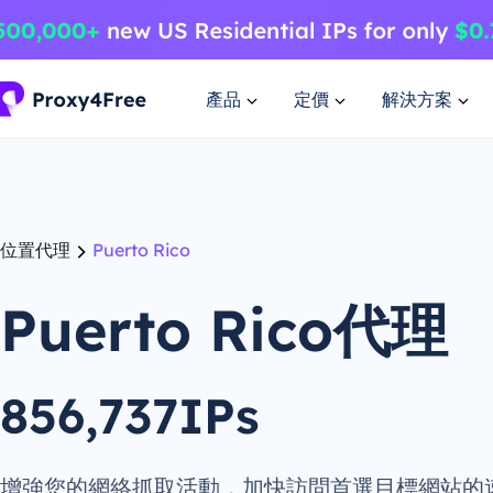
產品
定價
解決方案
位置代理
Puerto Rico
Puerto Rico代理
856,737IPs
增強您的網絡抓取活動，加快訪問首選目標網站的