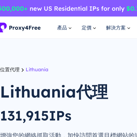
產品
定價
解決方案
位置代理
Lithuania
Lithuania代理
131,915IPs
增強您的網絡抓取活動，加快訪問首選目標網站的