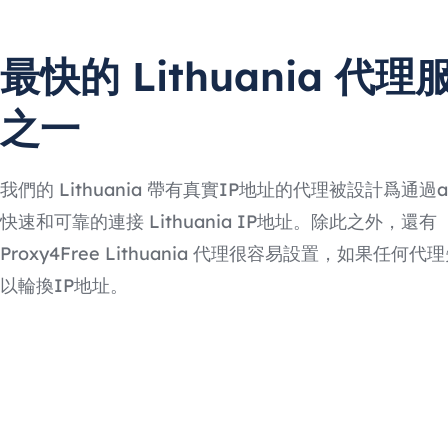
最快的 Lithuania 代理
之一
我們的 Lithuania 帶有真實IP地址的代理被設計爲通過
快速和可靠的連接 Lithuania IP地址。除此之外，還有
Proxy4Free Lithuania 代理很容易設置，如果任何
以輪換IP地址。