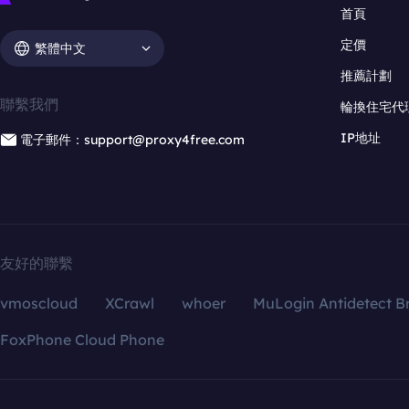
首頁
定價
繁體中文
推薦計劃
聯繫我們
輪換住宅代
IP地址
電子郵件：support@proxy4free.com
友好的聯繫
vmoscloud
XCrawl
whoer
MuLogin Antidetect B
FoxPhone Cloud Phone