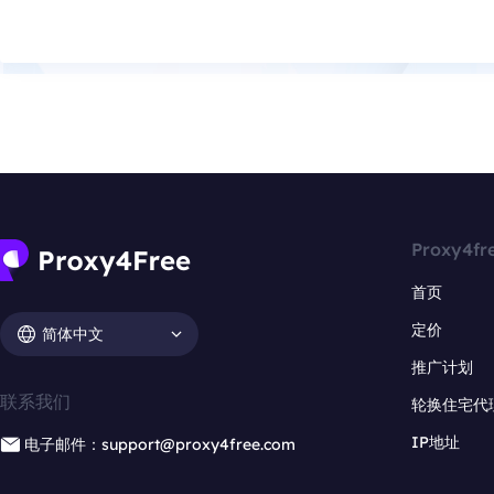
Proxy4fr
首页
定价
简体中文
推广计划
联系我们
轮换住宅代
IP地址
电子邮件：support@proxy4free.com