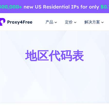
产品
定价
解决方案
地区代码表