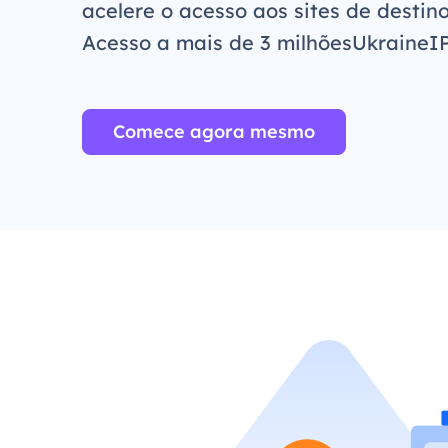
acelere o acesso aos sites de destino
Acesso a mais de 3 milhõesUkraineI
Comece agora mesmo