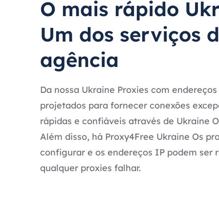
O mais rápido Uk
Um dos serviços 
agência
Da nossa Ukraine Proxies com endereços 
projetados para fornecer conexões exce
rápidas e confiáveis através de Ukraine O
Além disso, há Proxy4Free Ukraine Os pro
configurar e os endereços IP podem ser 
qualquer proxies falhar.