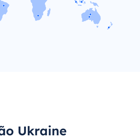
ão Ukraine