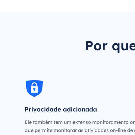
Por que
Privacidade adicionada
Ele também tem um extenso monitoramento on
que permite monitorar as atividades on-line de