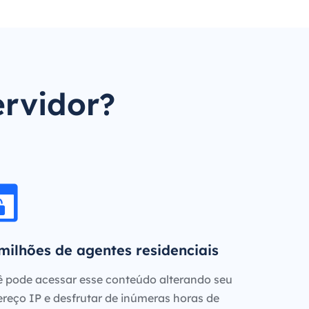
ervidor?
milhões de agentes residenciais
 pode acessar esse conteúdo alterando seu
reço IP e desfrutar de inúmeras horas de