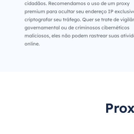
cidadãos. Recomendamos o uso de um proxy
premium para ocultar seu endereço IP exclusiv
criptografar seu tráfego. Quer se trate de vigilâ
governamental ou de criminosos cibernéticos
maliciosos, eles não podem rastrear suas ativi
online.
Prox