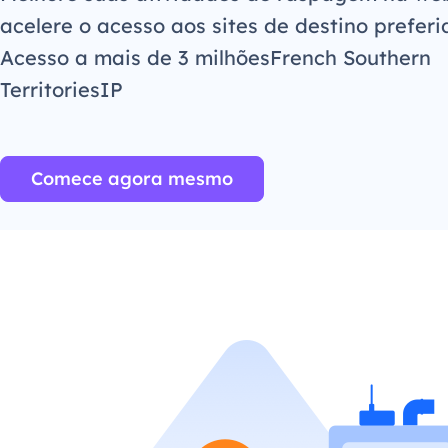
acelere o acesso aos sites de destino preferi
Acesso a mais de 3 milhõesFrench Southern
TerritoriesIP
Comece agora mesmo