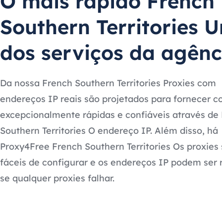
O mais rápido French
Southern Territories 
dos serviços da agênc
Da nossa French Southern Territories Proxies com
endereços IP reais são projetados para fornecer 
excepcionalmente rápidas e confiáveis através de
Southern Territories O endereço IP. Além disso, há
Proxy4Free French Southern Territories Os proxies
fáceis de configurar e os endereços IP podem ser
se qualquer proxies falhar.