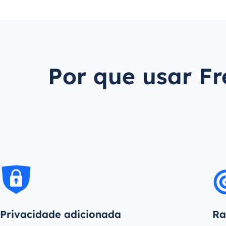
Por que usar Fr
Privacidade adicionada
Ra