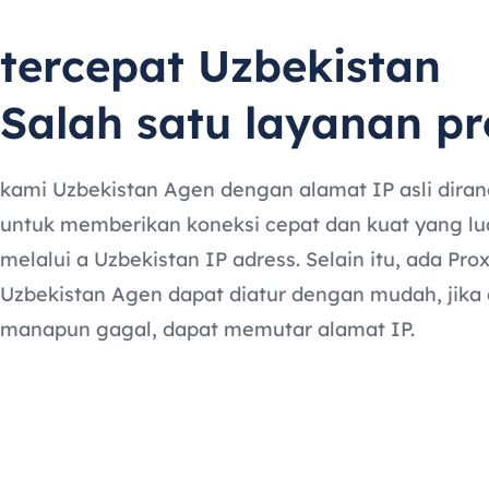
tercepat Uzbekistan
Salah satu layanan p
kami Uzbekistan Agen dengan alamat IP asli dira
untuk memberikan koneksi cepat dan kuat yang lu
melalui a Uzbekistan IP adress. Selain itu, ada Pr
Uzbekistan Agen dapat diatur dengan mudah, jika
manapun gagal, dapat memutar alamat IP.