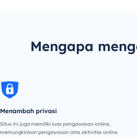
Mengapa mengg
Menambah privasi
Situs ini juga memiliki luas pengawasan online,
memungkinkan pengawasan atas aktivitas online