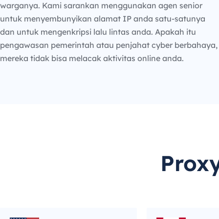
warganya. Kami sarankan menggunakan agen senior
untuk menyembunyikan alamat IP anda satu-satunya
dan untuk mengenkripsi lalu lintas anda. Apakah itu
pengawasan pemerintah atau penjahat cyber berbahaya,
mereka tidak bisa melacak aktivitas online anda.
Prox