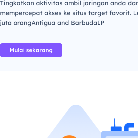
Tingkatkan aktivitas ambil jaringan anda da
mempercepat akses ke situs target favorit. L
juta orangAntigua and BarbudaIP
Mulai sekarang