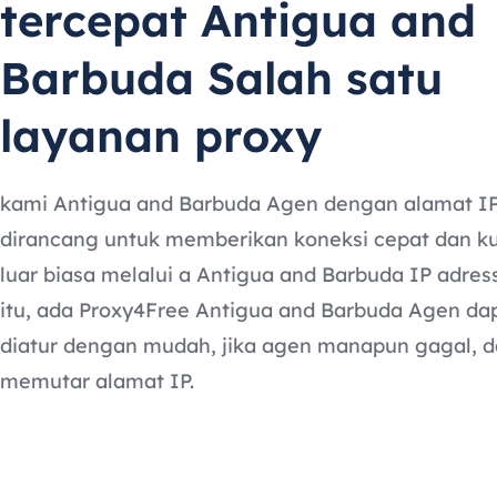
tercepat Antigua and
Barbuda Salah satu
layanan proxy
kami Antigua and Barbuda Agen dengan alamat IP 
dirancang untuk memberikan koneksi cepat dan k
luar biasa melalui a Antigua and Barbuda IP adress
itu, ada Proxy4Free Antigua and Barbuda Agen da
diatur dengan mudah, jika agen manapun gagal, d
memutar alamat IP.