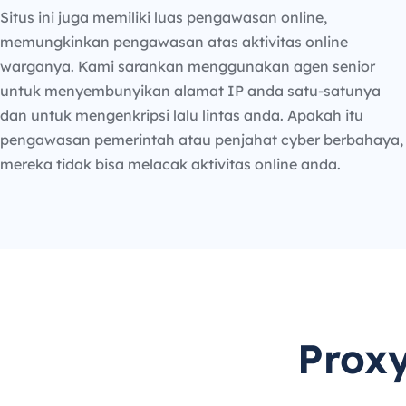
Situs ini juga memiliki luas pengawasan online,
memungkinkan pengawasan atas aktivitas online
warganya. Kami sarankan menggunakan agen senior
untuk menyembunyikan alamat IP anda satu-satunya
dan untuk mengenkripsi lalu lintas anda. Apakah itu
pengawasan pemerintah atau penjahat cyber berbahaya,
mereka tidak bisa melacak aktivitas online anda.
Prox