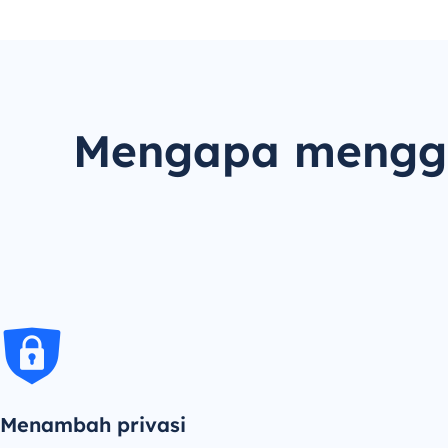
Mengapa menggu
Menambah privasi