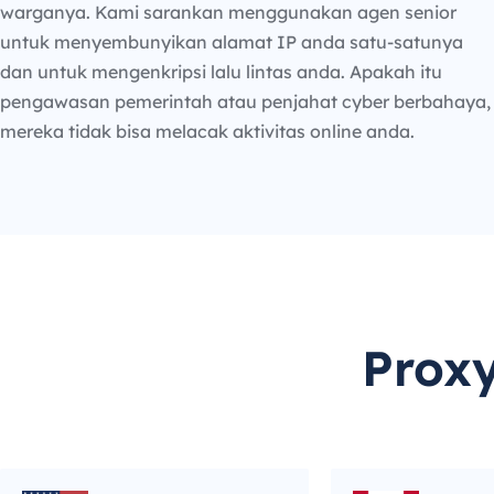
warganya. Kami sarankan menggunakan agen senior
untuk menyembunyikan alamat IP anda satu-satunya
dan untuk mengenkripsi lalu lintas anda. Apakah itu
pengawasan pemerintah atau penjahat cyber berbahaya,
mereka tidak bisa melacak aktivitas online anda.
Prox