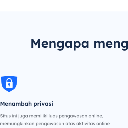
Mengapa mengg
Menambah privasi
Situs ini juga memiliki luas pengawasan online,
memungkinkan pengawasan atas aktivitas online