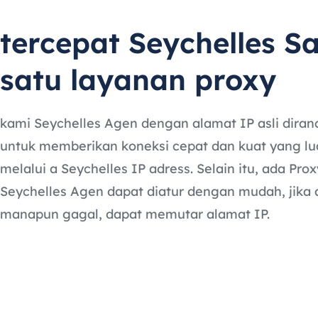
tercepat Seychelles S
satu layanan proxy
kami Seychelles Agen dengan alamat IP asli dira
untuk memberikan koneksi cepat dan kuat yang lu
melalui a Seychelles IP adress. Selain itu, ada Pro
Seychelles Agen dapat diatur dengan mudah, jika
manapun gagal, dapat memutar alamat IP.