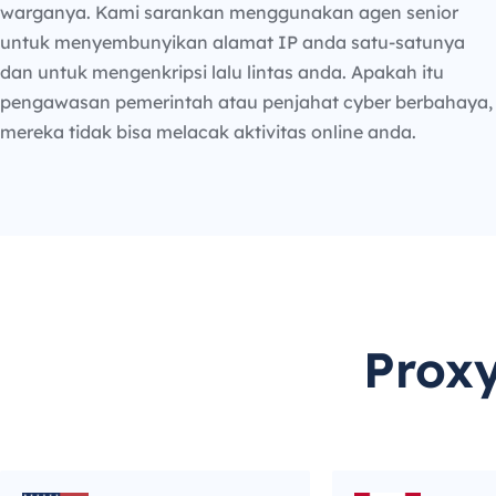
warganya. Kami sarankan menggunakan agen senior
untuk menyembunyikan alamat IP anda satu-satunya
dan untuk mengenkripsi lalu lintas anda. Apakah itu
pengawasan pemerintah atau penjahat cyber berbahaya,
mereka tidak bisa melacak aktivitas online anda.
Prox