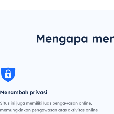
Mengapa men
Menambah privasi
Situs ini juga memiliki luas pengawasan online,
memungkinkan pengawasan atas aktivitas online