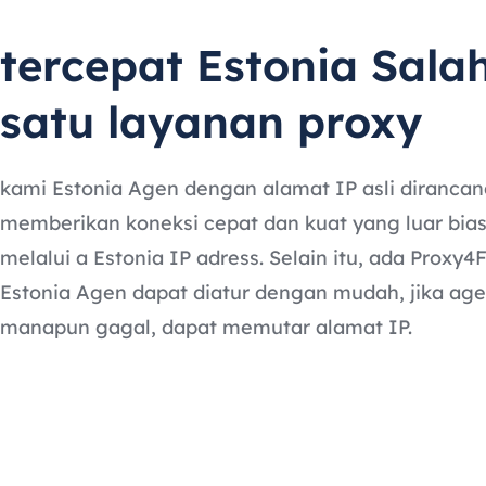
tercepat Estonia Sala
satu layanan proxy
kami Estonia Agen dengan alamat IP asli dirancan
memberikan koneksi cepat dan kuat yang luar bia
melalui a Estonia IP adress. Selain itu, ada Proxy4
Estonia Agen dapat diatur dengan mudah, jika ag
manapun gagal, dapat memutar alamat IP.