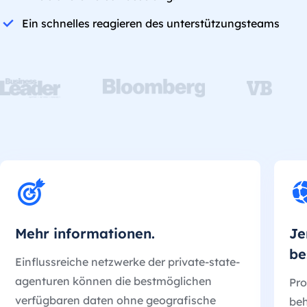
Ein schnelles reagieren des unterstützungsteams
Mehr informationen.
Je
be
Einflussreiche netzwerke der private-state-
agenturen können die bestmöglichen
Pro
verfügbaren daten ohne geografische
beh