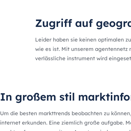
Zugriff auf geog
Leider haben sie keinen optimalen zu
wie es ist. Mit unserem agentennetz
verlässliche instrument wird einges
In großem stil marktinf
Um die besten markttrends beobachten zu können,
internet erkunden. Eine ziemlich große aufgabe. M