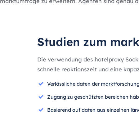
marktumfrage zu erweitern. Agenten sind genau di
Studien zum mark
Die verwendung des hotelproxy Socks 
schnelle reaktionszeit und eine kapa
Verlässliche daten der marktforschung
Zugang zu geschützten bereichen ha
Basierend auf daten aus einzelnen län