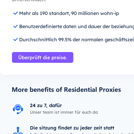
Mehr als 190 standort, 90 millionen wohn-ip
Benutzerdefinierte daten und dauer der beziehun
Durchschnittlich 99.5% der normalen geschäftszei
Überprüft die preise.
24 zu 7, dafür
Unser team ist immer für euch da
Die sitzung findet zu jeder zeit statt