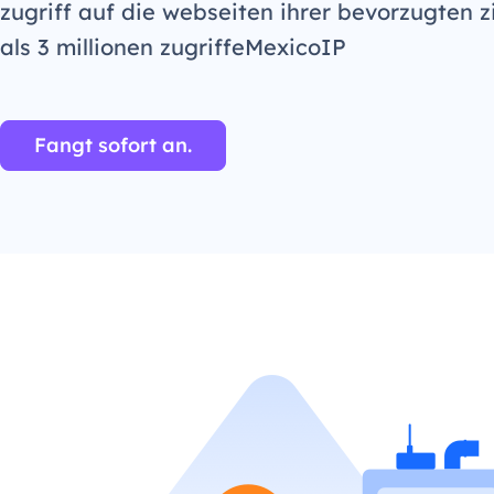
zugriff auf die webseiten ihrer bevorzugten z
als 3 millionen zugriffeMexicoIP
Fangt sofort an.