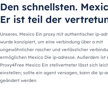
Den schnellsten. Mexi
Er ist teil der vertretu
Unseres. Mexico Ein proxy mit authentischer ip-ad
wurde konzipiert, um eine verbindung über a mit
ungewöhnlicher rascher und verlässlicher verbind
ermöglichen Mexico Die ip-adresse. Außerdem ist 
Proxy4Free Mexico Ein stellvertreter lässt sich leic
einstellen; sollte ein agent versagen, kann die ip-
geändert werden