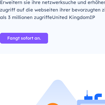
Erweitern sie ihre netzwerksuche und erhöhe
zugriff auf die webseiten ihrer bevorzugten z
als 3 millionen zugriffeUnited KingdomIP
Fangt sofort an.