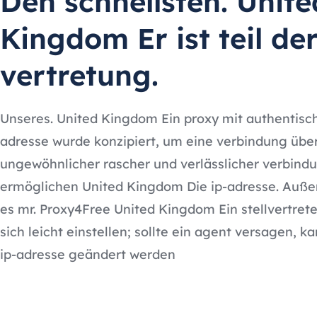
Den schnellsten. Unite
Kingdom Er ist teil de
vertretung.
Unseres. United Kingdom Ein proxy mit authentisch
adresse wurde konzipiert, um eine verbindung über
ungewöhnlicher rascher und verlässlicher verbind
ermöglichen United Kingdom Die ip-adresse. Auße
es mr. Proxy4Free United Kingdom Ein stellvertrete
sich leicht einstellen; sollte ein agent versagen, k
ip-adresse geändert werden