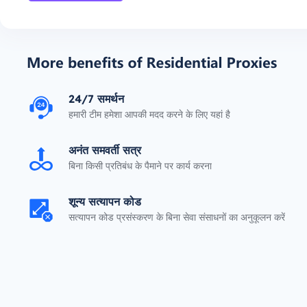
24/7 समर्थन
हमारी टीम हमेशा आपकी मदद करने के लिए यहां है
अनंत समवर्ती सत्र
बिना किसी प्रतिबंध के पैमाने पर कार्य करना
शून्य सत्यापन कोड
सत्यापन कोड प्रसंस्करण के बिना सेवा संसाधनों का अनुकूलन करें