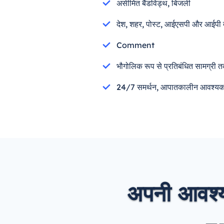
असीमित बैंडविड्थ, बिजली
देश, शहर, पोस्ट, आईएसपी और आईपी द
Comment
भौगोलिक रूप से प्रतिबंधित सामग्री त
24/7 समर्थन, आपातकालीन आवश्यकताओ
अपनी आवश्