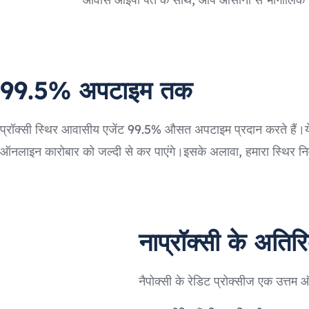
99.5% अपटाइम तक
प्रॉक्सी स्थिर आवासीय एजेंट 99.5% औसत अपटाइम प्रदान करते हैं।ये ब
ऑनलाइन कारोबार को जल्दी से कर पाएंगे।इसके अलावा, हमारा स्थिर न
नाप्रॉक्सी के अतिर
नैपोक्सी के रेडिट प्रोक्सीज एक उत्तम ऑ