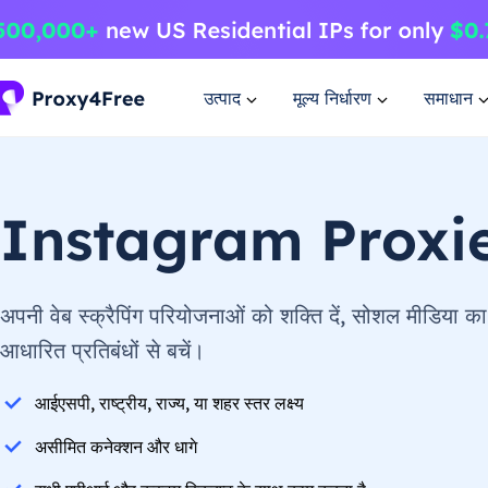
उत्पाद
मूल्य निर्धारण
समाधान
Instagram Proxi
अपनी वेब स्क्रैपिंग परियोजनाओं को शक्ति दें, सोशल मीडिया 
आधारित प्रतिबंधों से बचें।
आईएसपी, राष्ट्रीय, राज्य, या शहर स्तर लक्ष्य
असीमित कनेक्शन और धागे