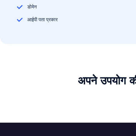
डोमेन
आईपी पता प्रकार
अपने उपयोग क