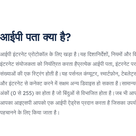
आईपी पता क्या है?
आईपी इंटरनेट प्रोटोकॉल के लिए खड़ा है।यह दिशानिर्देशों, नियमों और व
इंटरनेट संयोजकता को नियंत्रित करता हैप्रत्येक आईपी पता, इंटरनेट पर
संख्याओं की एक स्ट्रिंग होती है।यह पर्सनल कंप्यूटर, स्मार्टफ़ोन, टेबलेट
और इंटरनेट से कनेक्ट करने में सक्षम अन्य डिवाइस हो सकता है।सामान
अंकों (0 से 255) का होता है जो बिंदुओं से विभाजित होता है।जब भी आप 
आपका आइएसपी आपको एक आईपी ऐड्रेस प्रदान करता है जिसका उप
पहचानने के लिए किया जाता है।