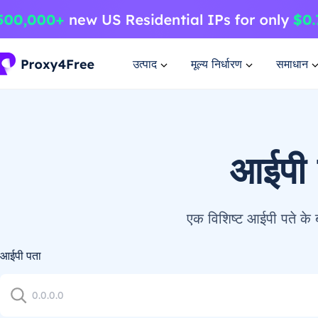
उत्पाद
मूल्य निर्धारण
समाधान
आईपी 
एक विशिष्ट आईपी पते के बा
आईपी पता