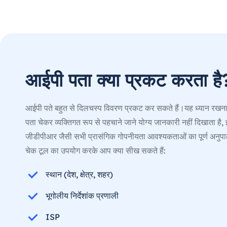
आईपी पता क्या प्रकट करता है
आईपी पते बहुत से दिलचस्प विवरण प्रकट कर सकते हैं।यह ध्यान रखना म
पता चेकर व्यक्तिगत रूप से पहचाने जाने योग्य जानकारी नहीं दिखाता 
जीडीपीआर जैसी सभी प्रासंगिक गोपनीयता आवश्यकताओं का पूर्ण अनुपा
चेक टूल का उपयोग करके आप क्या सीख सकते हैं:
स्थान (देश, क्षेत्र, शहर)
भूगोलीय निर्देशांक प्रणाली
ISP