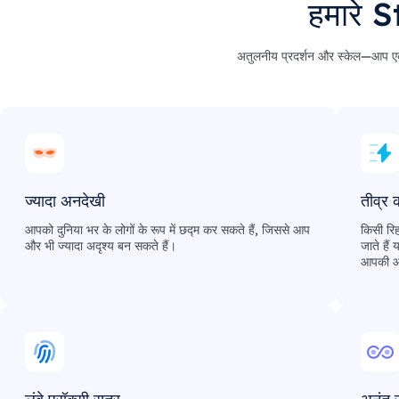
हमारे S
अतुलनीय प्रदर्शन और स्केल—आप एक ही
ज्यादा अनदेखी
तीव्र 
आपको दुनिया भर के लोगों के रूप में छद्म कर सकते हैं, जिससे आप
किसी रि
और भी ज्यादा अदृश्य बन सकते हैं।
जाते हैं
आपकी ऑन