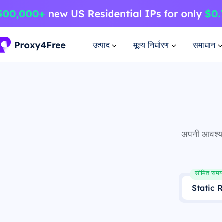
उत्पाद
मूल्य निर्धारण
समाधान
अपनी आवश्यकत
सीमित समय
Static 