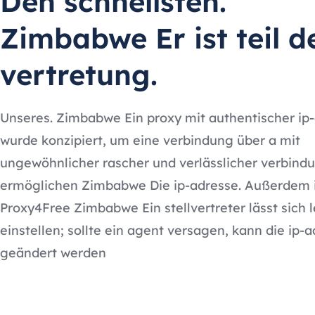
Den schnellsten.
Zimbabwe Er ist teil d
vertretung.
Unseres. Zimbabwe Ein proxy mit authentischer ip
wurde konzipiert, um eine verbindung über a mit
ungewöhnlicher rascher und verlässlicher verbind
ermöglichen Zimbabwe Die ip-adresse. Außerdem i
Proxy4Free Zimbabwe Ein stellvertreter lässt sich l
einstellen; sollte ein agent versagen, kann die ip-
geändert werden