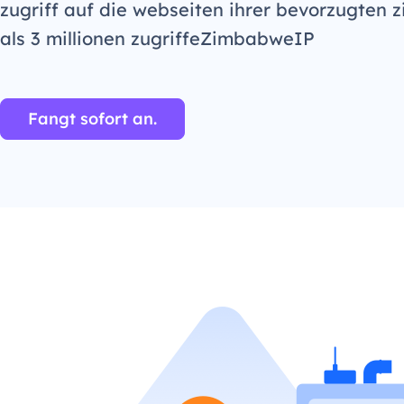
zugriff auf die webseiten ihrer bevorzugten z
als 3 millionen zugriffeZimbabweIP
Fangt sofort an.