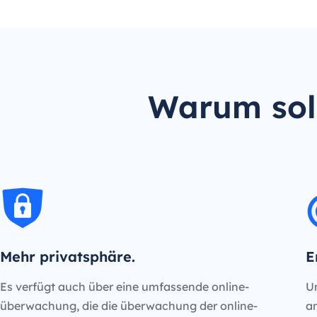
Warum soll
Mehr privatsphäre.
E
Es verfügt auch über eine umfassende online-
Un
überwachung, die die überwachung der online-
an