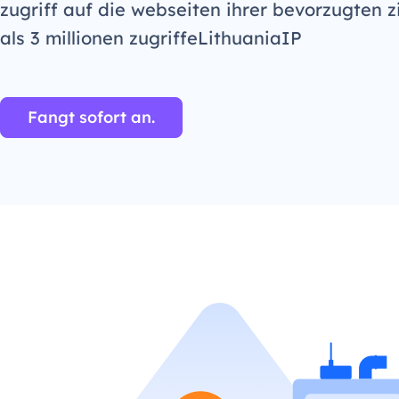
zugriff auf die webseiten ihrer bevorzugten z
als 3 millionen zugriffeLithuaniaIP
Fangt sofort an.