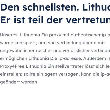
Den schnellsten. Lithu
Er ist teil der vertretu
Unseres. Lithuania Ein proxy mit authentischer ip-
wurde konzipiert, um eine verbindung über a mit
ungewöhnlicher rascher und verlässlicher verbind
ermöglichen Lithuania Die ip-adresse. Außerdem is
Proxy4Free Lithuania Ein stellvertreter lässt sich le
einstellen; sollte ein agent versagen, kann die ip-
geändert werden