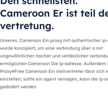
Den schnellsten.
Cameroon Er ist teil d
vertretung.
Unseres. Cameroon Ein proxy mit authentischer ip
wurde konzipiert, um eine verbindung über a mit
ungewöhnlicher rascher und verlässlicher verbind
ermöglichen Cameroon Die ip-adresse. Außerdem is
Proxy4Free Cameroon Ein stellvertreter lässt sich l
einstellen; sollte ein agent versagen, kann die ip-
geändert werden