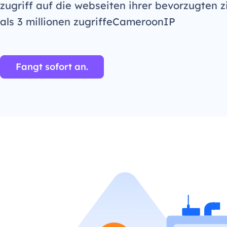
zugriff auf die webseiten ihrer bevorzugten z
als 3 millionen zugriffeCameroonIP
Fangt sofort an.