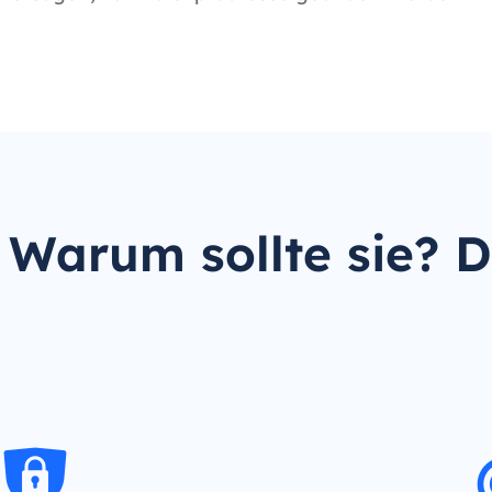
Warum sollte sie? 