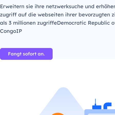
Erweitern sie ihre netzwerksuche und erhöhe
zugriff auf die webseiten ihrer bevorzugten z
als 3 millionen zugriffeDemocratic Republic o
CongoIP
Fangt sofort an.