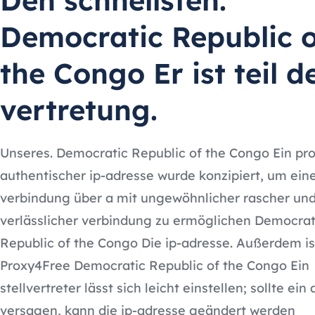
Den schnellsten.
Democratic Republic o
the Congo Er ist teil d
vertretung.
Unseres. Democratic Republic of the Congo Ein pr
authentischer ip-adresse wurde konzipiert, um ein
verbindung über a mit ungewöhnlicher rascher un
verlässlicher verbindung zu ermöglichen Democrat
Republic of the Congo Die ip-adresse. Außerdem is
Proxy4Free Democratic Republic of the Congo Ein
stellvertreter lässt sich leicht einstellen; sollte ein
versagen, kann die ip-adresse geändert werden