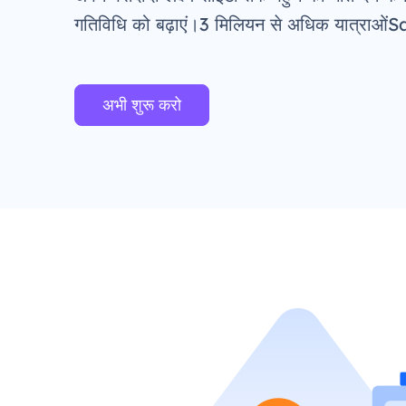
गतिविधि को बढ़ाएं।3 मिलियन से अधिक यात्रा
अभी शुरू करो