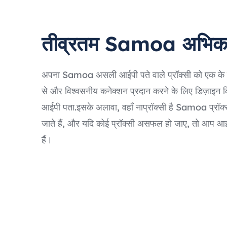
तीव्रतम Samoa अभिकर्त
अपना Samoa असली आईपी पते वाले प्रॉक्सी को एक के म
से और विश्वसनीय कनेक्शन प्रदान करने के लिए डिज़ाइ
आईपी पता.इसके अलावा, वहाँ नाप्रॉक्सी है Samoa प्रॉक
जाते हैं, और यदि कोई प्रॉक्सी असफल हो जाए, तो आप आई
हैं।