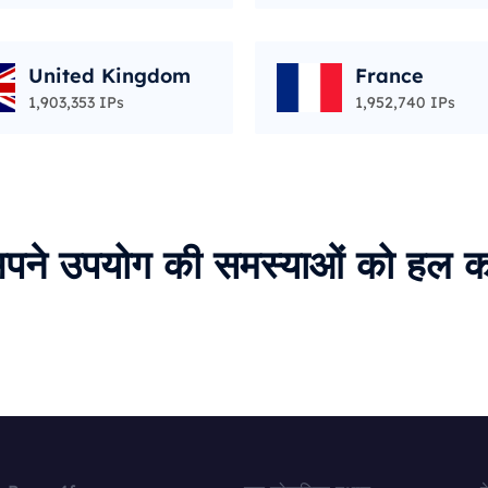
United Kingdom
France
1,903,353 IPs
1,952,740 IPs
पने उपयोग की समस्याओं को हल कर