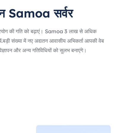
ान Samoa सर्वर
प्रयोग की गति को बढ़ाएं। Samoa 3 लाख से अधिक
चें.बड़ी संख्या में नए अद्यतन आवासीय अभिकर्ता आपकी वेब
, विज्ञापन और अन्य गतिविधियों को सुलभ बनाएंगे।