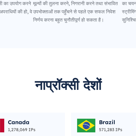
्सी का उपयोग करने
मूल्यों की तुलना करने, निगरानी करने तथा संभावित
का चयन 
अपराधियों की हो, वे
उपभोक्ताओं तक पहुँचने से पहले एक सफल निवेश
स्ट्रीमि
निर्णय करना बहुत चुनौतीपूर्ण हो सकता है।
सुनिश्च
नाप्रॉक्सी देशों
Canada
Brazil
1,278,069 IPs
571,283 IPs