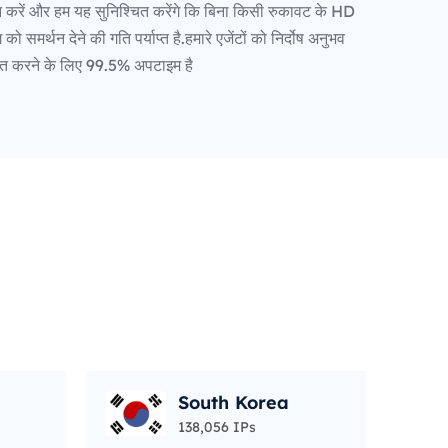
करें और हम यह सुनिश्चित करेंगे कि बिना किसी रुकावट के HD
ंग को समर्थन देने की गति पर्याप्त है.हमारे एजेंटों को निर्दोष अनुभव
ित करने के लिए 99.5% अपटाइम है
South Korea
138,056 IPs