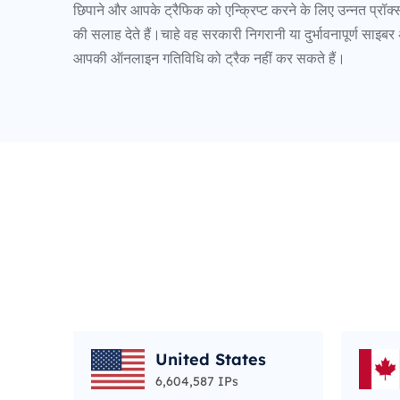
छिपाने और आपके ट्रैफिक को एन्क्रिप्ट करने के लिए उन्नत प्रॉक
की सलाह देते हैं।चाहे वह सरकारी निगरानी या दुर्भावनापूर्ण साइबर 
आपकी ऑनलाइन गतिविधि को ट्रैक नहीं कर सकते हैं।
United States
6,604,587 IPs