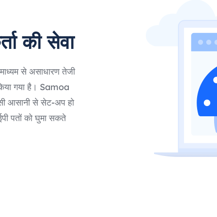
ा की सेवा
ाध्यम से असाधारण तेजी
न किया गया है। Samoa
्सी आसानी से सेट-अप हो
पी पतों को घुमा सकते