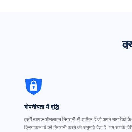
क
गोपनीयता में वृद्धि
इसमें व्यापक ऑनलाइन निगरानी भी शामिल है जो अपने नागरिकों 
क्रियाकलापों की निगरानी करने की अनुमति देता है।हम आपके विश