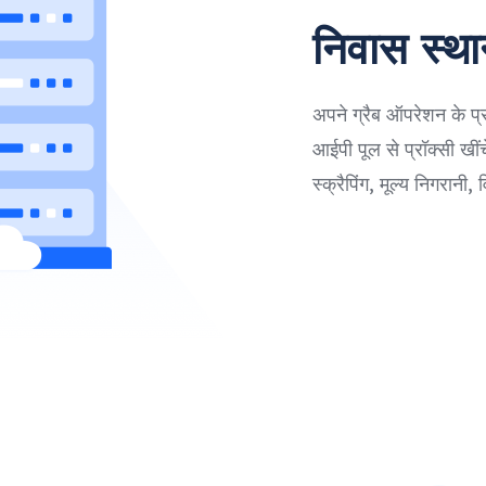
निवास स्थ
अपने ग्रैब ऑपरेशन के 
आईपी पूल से प्रॉक्सी खीं
स्क्रैपिंग, मूल्य निगरानी