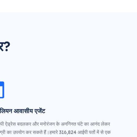
र?
लियन आवासीय एजेंट
ी ऐड्रेस बदलकर और मनोरंजन के अनगिनत घंटे का आनंद लेकर
्री का उपयोग कर सकते हैं।हमारे 316,824 आईपी पतों में से एक