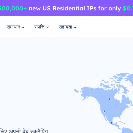
समाधान
संपत्ति
सहायता
लिए अपनी वेब स्क्रैपिंग