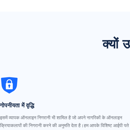
क्यों
गोपनीयता में वृद्धि
इसमें व्यापक ऑनलाइन निगरानी भी शामिल है जो अपने नागरिकों के ऑनलाइन
क्रियाकलापों की निगरानी करने की अनुमति देता है।हम आपके विशिष्ट आईपी पते