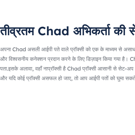
तीव्रतम Chad अभिकर्ता की स
अपना Chad असली आईपी पते वाले प्रॉक्सी को एक के माध्यम से असाध
और विश्वसनीय कनेक्शन प्रदान करने के लिए डिज़ाइन किया गया है।
पता.इसके अलावा, वहाँ नाप्रॉक्सी है Chad प्रॉक्सी आसानी से सेट-अप हो
और यदि कोई प्रॉक्सी असफल हो जाए, तो आप आईपी पतों को घुमा सकते