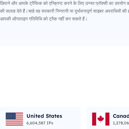
छिपाने और आपके ट्रैफिक को एन्क्रिप्ट करने के लिए उन्नत प्रॉक्सी का उपयोग 
की सलाह देते हैं।चाहे वह सरकारी निगरानी या दुर्भावनापूर्ण साइबर अपराधियों की ह
आपकी ऑनलाइन गतिविधि को ट्रैक नहीं कर सकते हैं।
United States
Cana
6,604,587 IPs
1,278,06