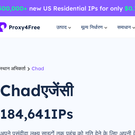
उत्पाद
मूल्य निर्धारण
समाधान
स्थान अभिकर्ता
Chad
Chadएजेंसी
184,641IPs
अपने पसंदीदा लक्ष्य साइटों तक पहुंच को गति देने के लिए अपनी वे