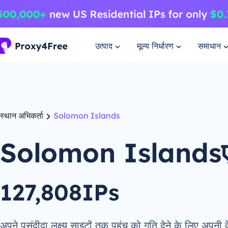
उत्पाद
मूल्य निर्धारण
समाधान
स्थान अभिकर्ता
Solomon Islands
Solomon Islandsएज
127,808IPs
अपने पसंदीदा लक्ष्य साइटों तक पहुंच को गति देने के लिए अपनी वे