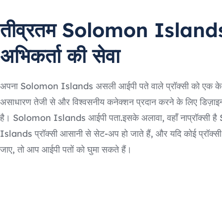
तीव्रतम Solomon Island
अभिकर्ता की सेवा
अपना Solomon Islands असली आईपी पते वाले प्रॉक्सी को एक के म
असाधारण तेजी से और विश्वसनीय कनेक्शन प्रदान करने के लिए डिज़ाइ
है। Solomon Islands आईपी पता.इसके अलावा, वहाँ नाप्रॉक्सी 
Islands प्रॉक्सी आसानी से सेट-अप हो जाते हैं, और यदि कोई प्रॉक
जाए, तो आप आईपी पतों को घुमा सकते हैं।