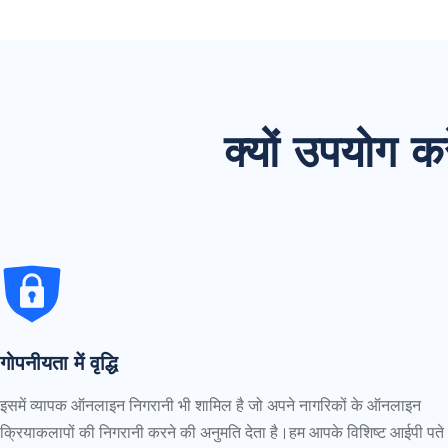
क्यों उपयोग
गोपनीयता में वृद्धि
इसमें व्यापक ऑनलाइन निगरानी भी शामिल है जो अपने नागरिकों के ऑनलाइन
क्रियाकलापों की निगरानी करने की अनुमति देता है।हम आपके विशिष्ट आईपी पते