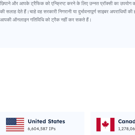
छिपाने और आपके ट्रैफिक को एन्क्रिप्ट करने के लिए उन्नत प्रॉक्सी का उपयोग 
की सलाह देते हैं।चाहे वह सरकारी निगरानी या दुर्भावनापूर्ण साइबर अपराधियों की ह
आपकी ऑनलाइन गतिविधि को ट्रैक नहीं कर सकते हैं।
United States
Cana
6,604,587 IPs
1,278,06