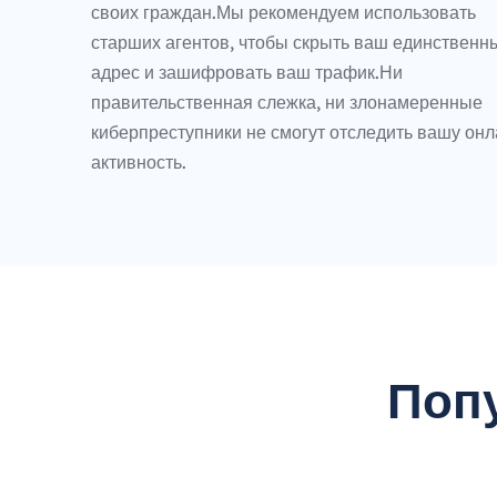
своих граждан.Мы рекомендуем использовать
старших агентов, чтобы скрыть ваш единственн
адрес и зашифровать ваш трафик.Ни
правительственная слежка, ни злонамеренные
киберпреступники не смогут отследить вашу онл
активность.
Поп