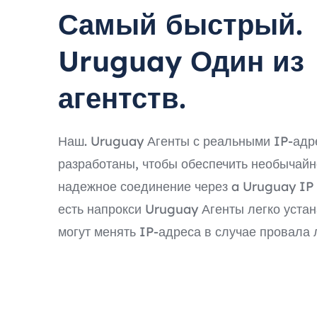
Самый быстрый.
Uruguay Один из
агентств.
Наш. Uruguay Агенты с реальными IP-ад
разработаны, чтобы обеспечить необычайн
надежное соединение через a Uruguay IP 
есть напрокси Uruguay Агенты легко уста
могут менять IP-адреса в случае провала 