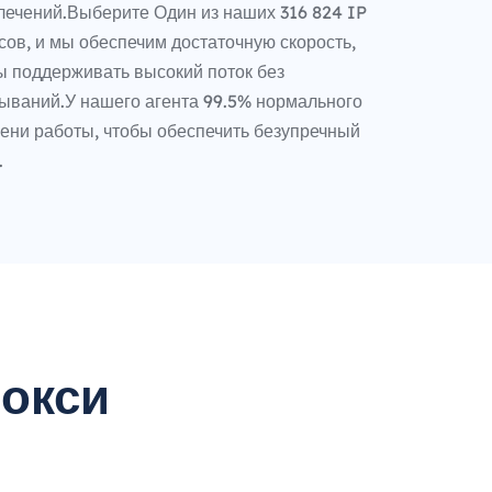
лечений.Выберите Один из наших 316 824 IP
сов, и мы обеспечим достаточную скорость,
ы поддерживать высокий поток без
ываний.У нашего агента 99.5% нормального
ени работы, чтобы обеспечить безупречный
.
окси