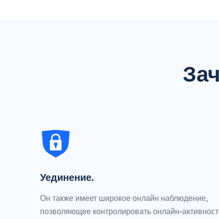
За
Уединение.
Он также имеет широкое онлайн наблюдение,
позволяющее контролировать онлайн-активност