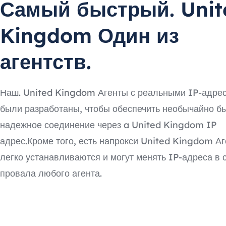
Самый быстрый. Unit
Kingdom Один из
агентств.
Наш. United Kingdom Агенты с реальными IP-адре
были разработаны, чтобы обеспечить необычайно б
надежное соединение через a United Kingdom IP
адрес.Кроме того, есть напрокси United Kingdom А
легко устанавливаются и могут менять IP-адреса в 
провала любого агента.