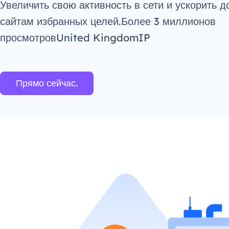
Увеличить свою активность в сети и ускорить д
сайтам избранных целей.Более 3 миллионов
просмотровUnited KingdomIP
Прямо сейчас.