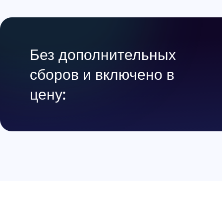
Без дополнительных
сборов и включено в
цену: