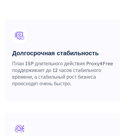
Долгосрочная стабильность
План ISP длительного действия Proxy4Free
поддерживает до 12 часов стабильного
времени, а стабильный рост бизнеса
происходит очень быстро.