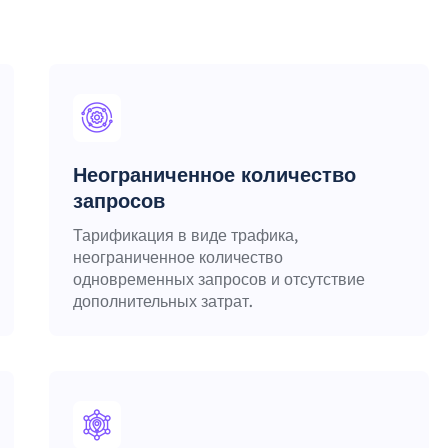
Неограниченное количество
запросов
Тарификация в виде трафика,
неограниченное количество
одновременных запросов и отсутствие
дополнительных затрат.