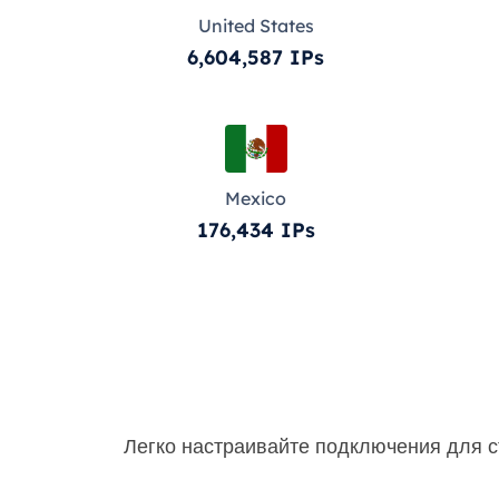
United States
6,604,587 IPs
Mexico
176,434 IPs
Легко настраивайте подключения для с