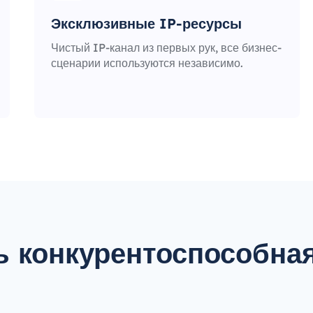
Эксклюзивные IP-ресурсы
Чистый IP-канал из первых рук, все бизнес-
сценарии используются независимо.
ь конкурентоспособная