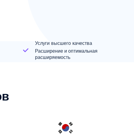
Услуги высшего качества
Расширение и оптимальная
расширяемость
ов