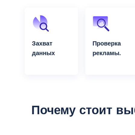
Захват
Проверка
данных
рекламы.
Почему стоит вы