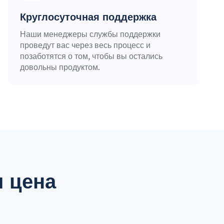
Круглосуточная поддержка
Наши менеджеры службы поддержки
проведут вас через весь процесс и
позаботятся о том, чтобы вы остались
довольны продуктом.
 цена