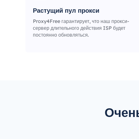
Растущий пул прокси
Proxy4Free гарантирует, что наш прокси-
сервер длительного действия ISP будет
постоянно обновляться.
Очен