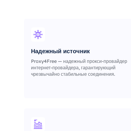
Надежный источник
Proxy4Free — надежный прокси-провайдер
интернет-провайдера, гарантирующий
чрезвычайно стабильные соединения.