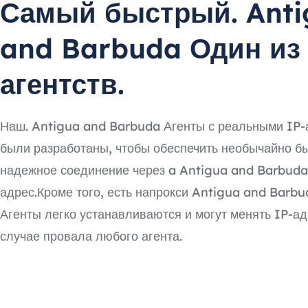
Самый быстрый. Anti
and Barbuda Один из
агентств.
Наш. Antigua and Barbuda Агенты с реальными IP
были разработаны, чтобы обеспечить необычайно б
надежное соединение через a Antigua and Barbuda
адрес.Кроме того, есть напрокси Antigua and Barbu
Агенты легко устанавливаются и могут менять IP-ад
случае провала любого агента.