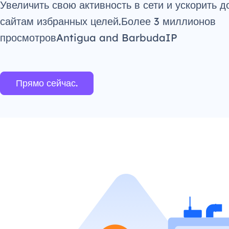
Увеличить свою активность в сети и ускорить д
сайтам избранных целей.Более 3 миллионов
просмотровAntigua and BarbudaIP
Прямо сейчас.