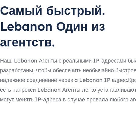
Самый быстрый.
Lebanon Один из
агентств.
Наш. Lebanon Агенты с реальными IP-адресами бы
разработаны, чтобы обеспечить необычайно быстрое
надежное соединение через a Lebanon IP адрес.Кро
есть напрокси Lebanon Агенты легко устанавливают
могут менять IP-адреса в случае провала любого аг