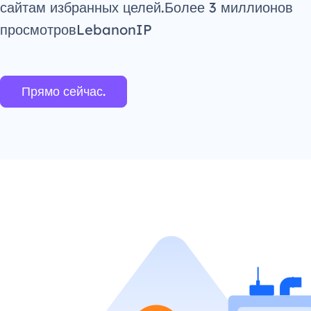
сайтам избранных целей.Более 3 миллионов
просмотровLebanonIP
Прямо сейчас.