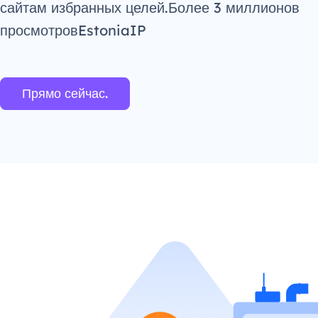
сайтам избранных целей.Более 3 миллионов
просмотровEstoniaIP
Прямо сейчас.