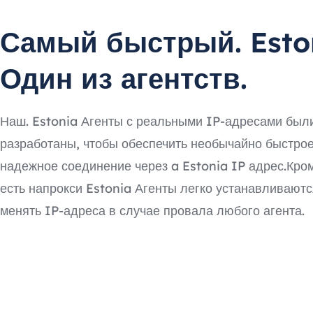
Самый быстрый. Esto
Один из агентств.
Наш. Estonia Агенты с реальными IP-адресами был
разработаны, чтобы обеспечить необычайно быстрое
надежное соединение через a Estonia IP адрес.Кром
есть напрокси Estonia Агенты легко устанавливаютс
менять IP-адреса в случае провала любого агента.