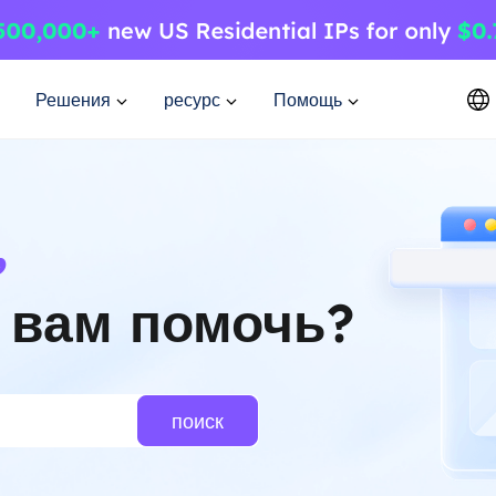
Решения
ресурс
Помощь
,
 вам помочь?
поиск