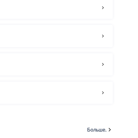
Больше.