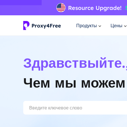
Продукты
Цены
Здравствыйте.
Чем мы можем