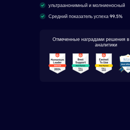
ультраанонимный и молниеносный
Средний показатель успеха 99.5%
Отмеченные наградами решения в 
аналитики