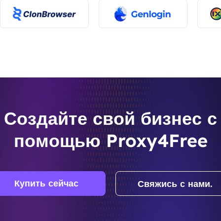
Создайте свой бизнес с
помощью Proxy4Free
Купить сейчас
Свяжись с нами.