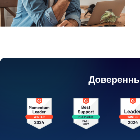
Доверенны