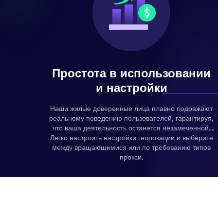
Простота в использовании
и настройки
Наши жилые доверенные лица плавно подражают
реальному поведению пользователей, гарантируя,
что ваша деятельность останется незамеченной.
Легко настроить настройки геолокации и выберите
между вращающимися или по требованию типов
прокси.