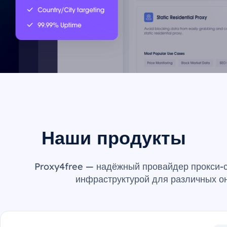
Наши продукты
Proxy4free — надёжный провайдер прокси-с
инфраструктурой для различных о