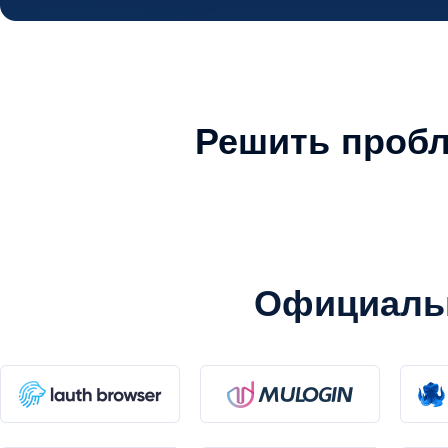
Решить пробл
Официаль