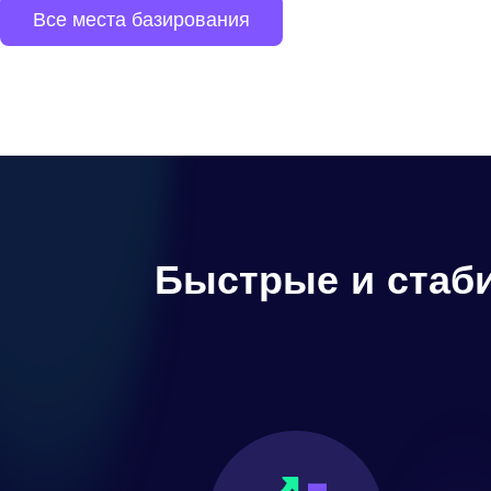
Все места базирования
Быстрые и стаб